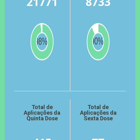
21771
8733
Total de
Total de
Aplicações da
Aplicações da
Quinta Dose
Sexta Dose