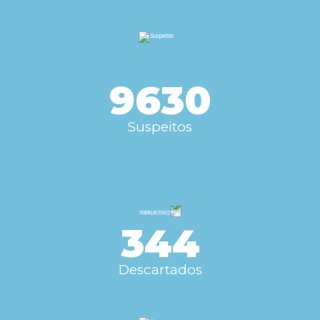
9630
Suspeitos
344
Descartados