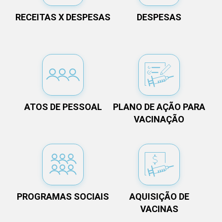
RECEITAS X DESPESAS
DESPESAS
ATOS DE PESSOAL
PLANO DE AÇÃO PARA
VACINAÇÃO
PROGRAMAS SOCIAIS
AQUISIÇÃO DE
VACINAS