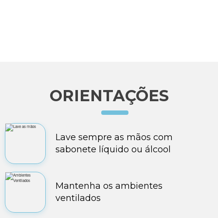
ORIENTAÇÕES
Lave sempre as mãos com
sabonete líquido ou álcool
Mantenha os ambientes
ventilados