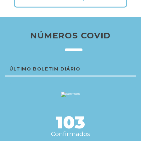
NÚMEROS COVID
ÚLTIMO BOLETIM DIÁRIO
103
Confirmados