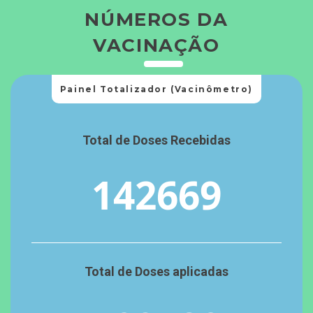
NÚMEROS DA
VACINAÇÃO
Painel Totalizador (Vacinômetro)
Total de Doses Recebidas
142669
Total de Doses aplicadas