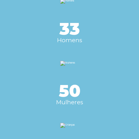
33
Homens
50
Mulheres