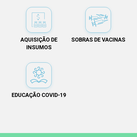
AQUISIÇÃO DE
SOBRAS DE VACINAS
INSUMOS
EDUCAÇÃO COVID-19