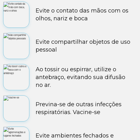
Evite o contato das mãos com os
olhos, nariz e boca
Evite compartilhar objetos de uso
pessoal
Ao tossir ou espirrar, utilize o
antebraço, evitando sua difusão
no ar.
Previna-se de outras infecções
respiratórias. Vacine-se
Evite ambientes fechados e