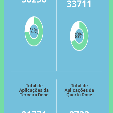
33711
Total de
Total de
Aplicações da
Aplicações da
Terceira Dose
Quarta Dose