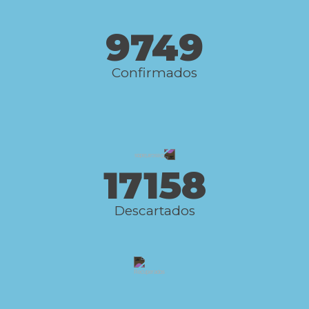
9749
Confirmados
17158
Descartados