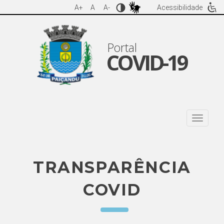
A+
A
A-
Acessibilidade
Portal
COVID-19
TRANSPARÊNCIA
COVID