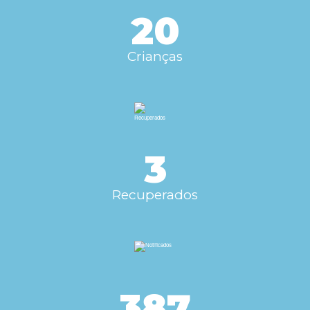
20
Crianças
3
Recuperados
387