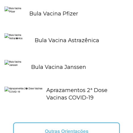
Bula Vacina Pfizer
Bula Vacina Astrazênica
Bula Vacina Janssen
Aprazamentos 2ª Dose
Vacinas COVID-19
Outras Orientações