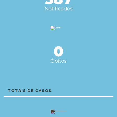
Notificados
0
Óbitos
TOTAIS DE CASOS