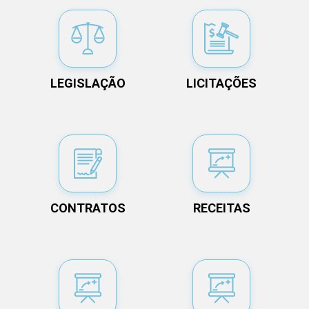
LEGISLAÇÃO
LICITAÇÕES
CONTRATOS
RECEITAS