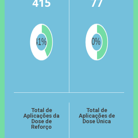
415
77
Total de
Total de
Aplicações da
Aplicações de
Dose de
Dose Única
Reforço